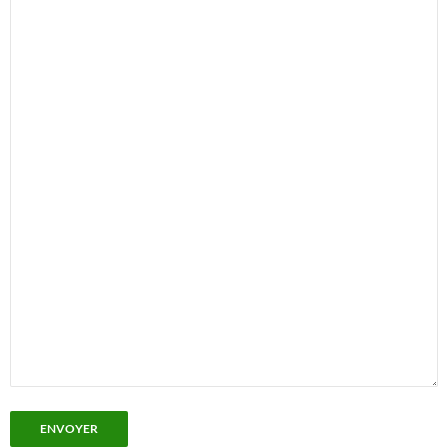
ENVOYER