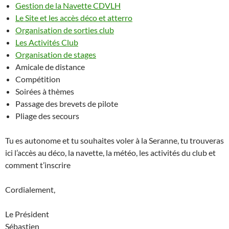
Gestion de la Navette CDVLH
Le Site et les accès déco et atterro
Organisation de sorties club
Les Activités Club
Organisation de stages
Amicale de distance
Compétition
Soirées à thèmes
Passage des brevets de pilote
Pliage des secours
Tu es autonome et tu souhaites voler à la Seranne, tu trouveras
ici l’accès au déco, la navette, la météo, les activités du club et
comment t’inscrire
Cordialement,
Le Président
Sébastien