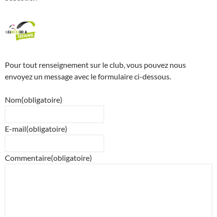
Pour tout renseignement sur le club, vous pouvez nous
envoyez un message avec le formulaire ci-dessous.
Nom
(obligatoire)
E-mail
(obligatoire)
Commentaire
(obligatoire)