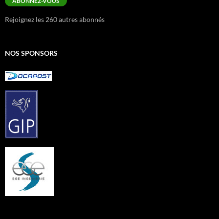
ABONNEZ-VOUS
Rejoignez les 260 autres abonnés
NOS SPONSORS