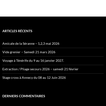
ARTICLES RÉCENTS
Amicale de la Séranne – 1,2,3 mai 2026
Vide grenier – Samedi 21 mars 2026
Voyage à Ténérife du 9 au 16 janvier 2027.
Extraction / Pliage secours 2026 – samedi 21 février
Stage cross à Annecy du 08 au 12 Juin 2026
DERNIERS COMMENTAIRES