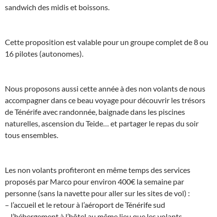
sandwich des midis et boissons.
Cette proposition est valable pour un groupe complet de 8 ou
16 pilotes (autonomes).
Nous proposons aussi cette année à des non volants de nous
accompagner dans ce beau voyage pour découvrir les trésors
de Ténérife avec randonnée, baignade dans les piscines
naturelles, ascension du Teide… et partager le repas du soir
tous ensembles.
Les non volants profiteront en même temps des services
proposés par Marco pour environ 400€ la semaine par
personne (sans la navette pour aller sur les sites de vol) :
– l’accueil et le retour à l’aéroport de Ténérife sud
– l’hébergement à l’hôtel au même lieu que les volants