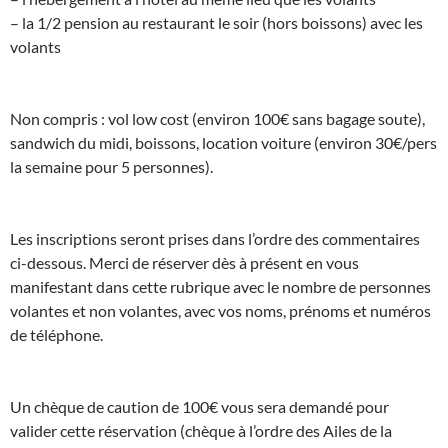
– la 1/2 pension au restaurant le soir (hors boissons) avec les
volants
Non compris : vol low cost (environ 100€ sans bagage soute),
sandwich du midi, boissons, location voiture (environ 30€/pers
la semaine pour 5 personnes).
Les inscriptions seront prises dans l’ordre des commentaires
ci-dessous. Merci de réserver dès à présent en vous
manifestant dans cette rubrique avec le nombre de personnes
volantes et non volantes, avec vos noms, prénoms et numéros
de téléphone.
Un chèque de caution de 100€ vous sera demandé pour
valider cette réservation (chèque à l’ordre des Ailes de la