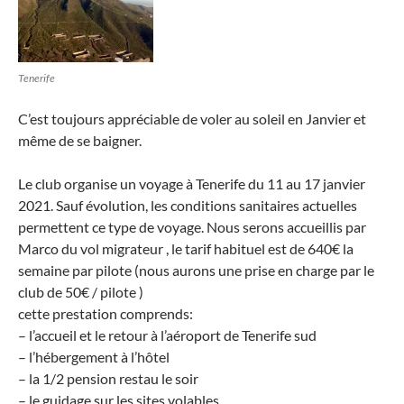
Tenerife
C’est toujours appréciable de voler au soleil en Janvier et
même de se baigner.
Le club organise un voyage à Tenerife du 11 au 17 janvier
2021. Sauf évolution, les conditions sanitaires actuelles
permettent ce type de voyage. Nous serons accueillis par
Marco du vol migrateur , le tarif habituel est de 640€ la
semaine par pilote (nous aurons une prise en charge par le
club de 50€ / pilote )
cette prestation comprends:
– l’accueil et le retour à l’aéroport de Tenerife sud
– l’hébergement à l’hôtel
– la 1/2 pension restau le soir
– le guidage sur les sites volables