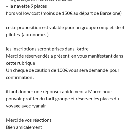
– la navette 9 places
hors vol low cost (moins de 150€ au départ de Barcelone)
cette proposition est valable pour un groupe complet de 8
pilotes (autonomes )
les inscriptions seront prises dans l’ordre
Merci de réserver dés a présent en vous manifestant dans
cette rubrique
Un chèque de caution de 100€ vous sera demandé pour
confirmation .
il faut donner une réponse rapidement a Marco pour
pouvoir profiter du tarif groupe et réserver les places du
voyage avec ryanair
Merci de vos réactions
Bien amicalement