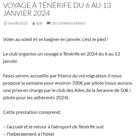
VOYAGE À TÉNÉRIFE DU 6 AU 13
JANVIER 2024
04/09/2023
SEB
28 COMMENTAIRES
Voler au soleil et se baigner en janvier, c’est le pied !
Le club organise un voyage à Ténérife en 2024 du 6 au 13
janvier.
Nous serons accueillis par Marco du vol migrateur, il nous
propose la semaine pour environ 700€ par pilote (nous aurons
une prise en charge par le club des Ailes de la Seranne de 50€ /
pilote pour les adhérents 2024).
Cette prestation comprend:
– l’accueil et le retour à l’aéroport de Ténérife sud
– l’hébergement à l’hôtel