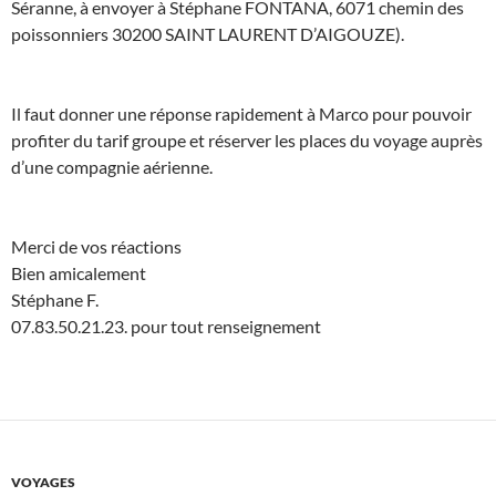
Séranne, à envoyer à Stéphane FONTANA, 6071 chemin des
poissonniers 30200 SAINT LAURENT D’AIGOUZE).
Il faut donner une réponse rapidement à Marco pour pouvoir
profiter du tarif groupe et réserver les places du voyage auprès
d’une compagnie aérienne.
Merci de vos réactions
Bien amicalement
Stéphane F.
07.83.50.21.23. pour tout renseignement
VOYAGES