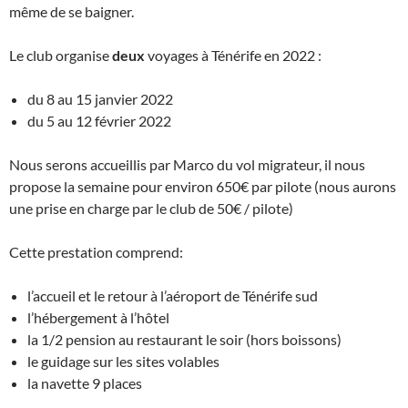
même de se baigner.
Le club organise
deux
voyages à Ténérife en 2022 :
du 8 au 15 janvier 2022
du 5 au 12 février 2022
Nous serons accueillis par Marco du vol migrateur, il nous
propose la semaine pour environ 650€ par pilote (nous aurons
une prise en charge par le club de 50€ / pilote)
Cette prestation comprend:
l’accueil et le retour à l’aéroport de Ténérife sud
l’hébergement à l’hôtel
la 1/2 pension au restaurant le soir (hors boissons)
le guidage sur les sites volables
la navette 9 places