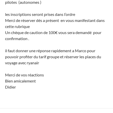
pilotes (autonomes )
les inscriptions seront prises dans l’ordre
Merci de réserver dés a présent en vous manifestant dans
cette rubrique
Un chèque de caution de 100€ vous sera demandé pour
confirmation .
il faut donner une réponse rapidement a Marco pour
pouvoir profiter du tarif groupe et réserver les places du
voyage avec ryanair
Merci de vos réactions
Bien amicalement
Didier