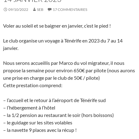
09/10/2022
SEB
17 COMMENTAIRES
Voler au soleil et se baigner en janvier, c’est le pied !
Le club organise un voyage à Ténérife en 2023 du 7 au 14
janvier.
Nous serons accueillis par Marco du vol migrateur, il nous
propose la semaine pour environ 650€ par pilote (nous aurons
une prise en charge par le club de 50€ / pilote)
Cette prestation comprend:
– l’accueil et le retour à l’aéroport de Ténérife sud
– l’hébergement à l’hôtel
– la 1/2 pension au restaurant le soir (hors boissons)
– le guidage sur les sites volables
– la navette 9 places avec la récup !