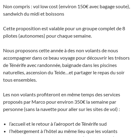
Non compris : vol low cost (environ 150€ avec bagage soute),
sandwich du midi et boissons
Cette proposition est valable pour un groupe complet de 8
pilotes (autonomes) pour chaque semaine.
Nous proposons cette année à des non volants de nous
accompagner dans ce beau voyage pour découvrir les trésors
de Ténérife avec randonnée, baignade dans les piscines
naturelles, ascension du Teide…et partager le repas du soir
tous ensembles.
Les non volants profiteront en même temps des services
proposés par Marco pour environ 350€ la semaine par
personne (sans la navette pour aller sur les sites de vol) :
l’accueil et le retour à l’aéroport de Ténérife sud
l’hébergement à l’hôtel au même lieu que les volants