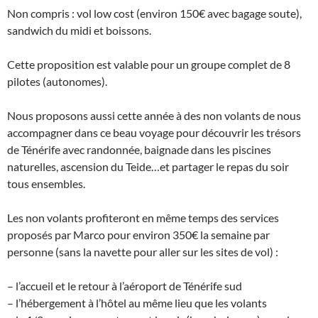
Non compris : vol low cost (environ 150€ avec bagage soute),
sandwich du midi et boissons.
Cette proposition est valable pour un groupe complet de 8
pilotes (autonomes).
Nous proposons aussi cette année à des non volants de nous
accompagner dans ce beau voyage pour découvrir les trésors
de Ténérife avec randonnée, baignade dans les piscines
naturelles, ascension du Teide…et partager le repas du soir
tous ensembles.
Les non volants profiteront en même temps des services
proposés par Marco pour environ 350€ la semaine par
personne (sans la navette pour aller sur les sites de vol) :
– l’accueil et le retour à l’aéroport de Ténérife sud
– l’hébergement à l’hôtel au même lieu que les volants