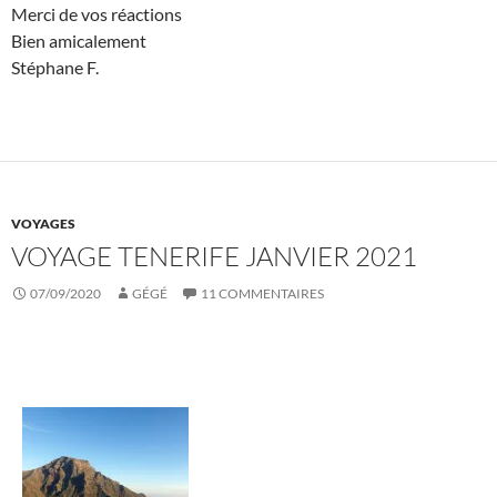
Merci de vos réactions
Bien amicalement
Stéphane F.
VOYAGES
VOYAGE TENERIFE JANVIER 2021
07/09/2020
GÉGÉ
11 COMMENTAIRES