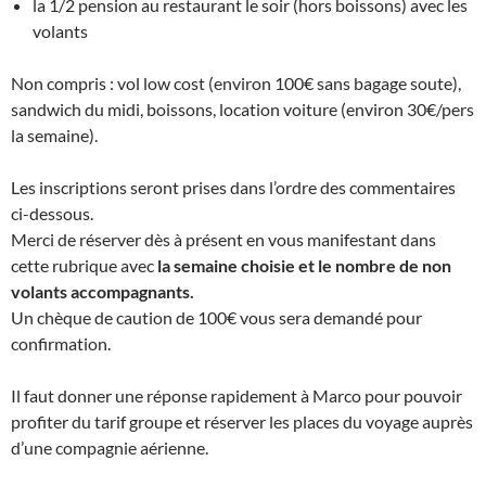
la 1/2 pension au restaurant le soir (hors boissons) avec les
volants
Non compris : vol low cost (environ 100€ sans bagage soute),
sandwich du midi, boissons, location voiture (environ 30€/pers
la semaine).
Les inscriptions seront prises dans l’ordre des commentaires
ci-dessous.
Merci de réserver dès à présent en vous manifestant dans
cette rubrique avec
la semaine choisie et le nombre de non
volants accompagnants.
Un chèque de caution de 100€ vous sera demandé pour
confirmation.
Il faut donner une réponse rapidement à Marco pour pouvoir
profiter du tarif groupe et réserver les places du voyage auprès
d’une compagnie aérienne.