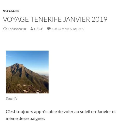
VOYAGES
VOYAGE TENERIFE JANVIER 2019
15/05/2018
GÉGÉ
10 COMMENTAIRES
Tenerife
C’est toujours appréciable de voler au soleil en Janvier et
même de se baigner.