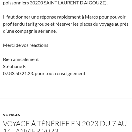
poissonniers 30200 SAINT LAURENT D’AIGOUZE).
Il faut donner une réponse rapidement à Marco pour pouvoir
profiter du tarif groupe et réserver les places du voyage auprès
d’une compagnie aérienne.
Merci de vos réactions
Bien amicalement
Stéphane F.
07.83.50.21.23. pour tout renseignement
VOYAGES
VOYAGE À TÉNÉRIFE EN 2023 DU 7 AU
14 JANVIER 2023