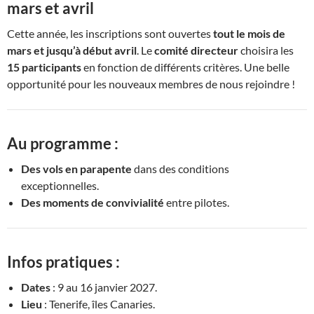
mars et avril
Cette année, les inscriptions sont ouvertes
tout le mois de
mars et jusqu’à début avril
. Le
comité directeur
choisira les
15 participants
en fonction de différents critères. Une belle
opportunité pour les nouveaux membres de nous rejoindre !
Au programme :
Des vols en parapente
dans des conditions
exceptionnelles.
Des moments de convivialité
entre pilotes.
Infos pratiques :
Dates
: 9 au 16 janvier 2027.
Lieu
: Tenerife, îles Canaries.