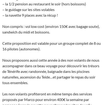
– la 1/2 pension au restaurant le soir (hors boissons)
– le guidage sur les sites volables
– la navette 9 places avec la récup !
Non compris : vol low cost (environ 150€ avec bagage soute),
sandwich du midi et boissons.
Cette proposition est valable pour un groupe complet de 8 ou
16 pilotes (autonomes).
Nous proposons aussi cette année à des non volants de nous
accompagner dans ce beau voyage pour découvrir les trésors
de Ténérife avec randonnée, baignade dans les piscines
naturelles, ascension du Teide…et partager le repas du soir
tous ensembles.
Les non volants profiteront en même temps des services
proposés par Marco pour environ 400€ la semaine par