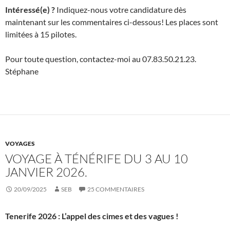
Intéressé(e) ?
Indiquez-nous votre candidature dès
maintenant sur les commentaires ci-dessous! Les places sont
limitées à 15 pilotes.
Pour toute question, contactez-moi au 07.83.50.21.23.
Stéphane
VOYAGES
VOYAGE À TÉNÉRIFE DU 3 AU 10
JANVIER 2026.
20/09/2025
SEB
25 COMMENTAIRES
Tenerife 2026 : L’appel des cimes et des vagues !