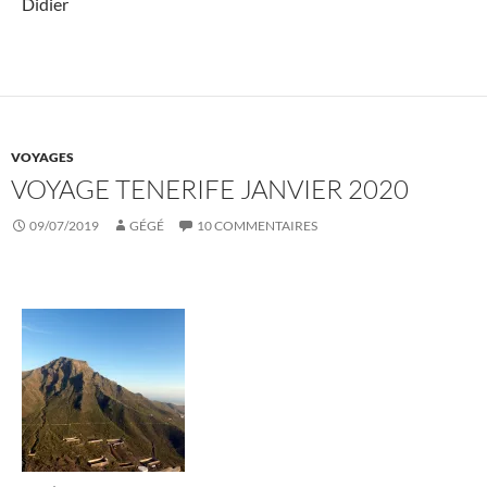
Didier
VOYAGES
VOYAGE TENERIFE JANVIER 2020
09/07/2019
GÉGÉ
10 COMMENTAIRES