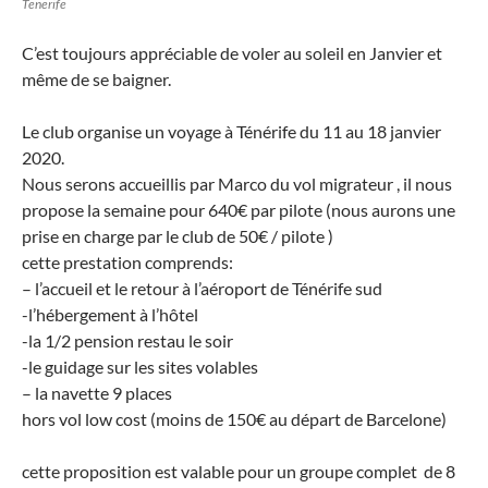
Tenerife
C’est toujours appréciable de voler au soleil en Janvier et
même de se baigner.
Le club organise un voyage à Ténérife du 11 au 18 janvier
2020.
Nous serons accueillis par Marco du vol migrateur , il nous
propose la semaine pour 640€ par pilote (nous aurons une
prise en charge par le club de 50€ / pilote )
cette prestation comprends:
– l’accueil et le retour à l’aéroport de Ténérife sud
-l’hébergement à l’hôtel
-la 1/2 pension restau le soir
-le guidage sur les sites volables
– la navette 9 places
hors vol low cost (moins de 150€ au départ de Barcelone)
cette proposition est valable pour un groupe complet de 8