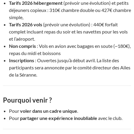
Tarifs
2026
hébergement
(prévoir une évolution) et petits
déjeuners copieux : 310€ chambre double ou 427€ chambre
simple,
Tarifs 2026 vols
(prévoir une évolution) : 440€ forfait
complet incluant repas du soir et les navettes pour les vols
et l’aéroport.
Non compris
: Vols en avion avec bagages en soute (~180€),
repas du midi et boissons
Inscriptions
: Ouvertes jusqu’à début avril. La liste des
participants sera annoncée par le comité directeur des Ailes
de la Séranne.
Pourquoi venir ?
Pour
voler dans un cadre unique
.
Pour
partager une expérience inoubliable
avec le club.