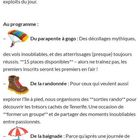
exploits du jour.
Au programme :
–
Du parapente à gogo
: Des décollages mythiques,
des vols inoubliables, et des atterrissages (presque) toujours
réussis. **15 places disponibles** – alors ne traînez pas, les
premiers inscrits seront les premiers en l’air !
–
De la randonnée
: Pour ceux qui veulent aussi
explorer l’île à pied, nous organisons des **sorties rando** pour
découvrir les trésors cachés de Tenerife. Une occasion de
**former un groupe** et de partager des moments inoubliables
entre passionnés.
–
De la baignade
: Parce qu’après une journée de