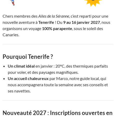
Chers membres des
Ailes de la Séranne
, c’est reparti pour une
nouvelle aventure à
Tenerife
! Du
9 au 16 janvier 2027
, nous
organisons un voyage
100% parapente
, sous le soleil des
Canaries.
Pourquoi Tenerife ?
Un climat idéal
en janvier : 20°C, des thermiques parfaits
pour voler, et des paysages magnifiques.
Un accueil chaleureux
par Marco, notre guide local, qui
nous accompagnera toute la semaine avec ses conseils et
ses navettes.
Nouveauté 2027 : Inscriptions ouvertes en