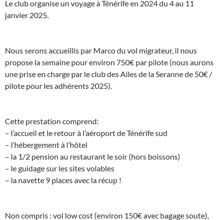
Le club organise un voyage à Ténérife en 2024 du 4 au 11
janvier 2025.
Nous serons accueillis par Marco du vol migrateur, il nous
propose la semaine pour environ 750€ par pilote (nous aurons
une prise en charge par le club des Ailes de la Seranne de 50€ /
pilote pour les adhérents 2025).
Cette prestation comprend:
– l’accueil et le retour à l’aéroport de Ténérife sud
– l’hébergement à l’hôtel
– la 1/2 pension au restaurant le soir (hors boissons)
– le guidage sur les sites volables
– la navette 9 places avec la récup !
Non compris : vol low cost (environ 150€ avec bagage soute),