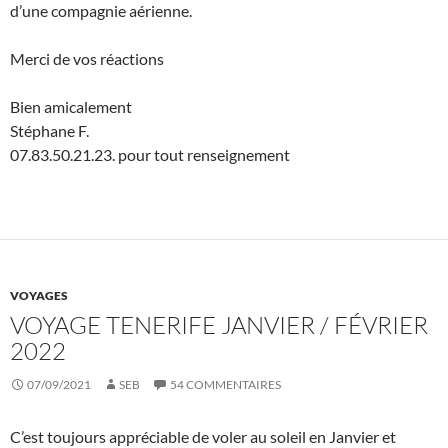
d’une compagnie aérienne.
Merci de vos réactions
Bien amicalement
Stéphane F.
07.83.50.21.23. pour tout renseignement
VOYAGES
VOYAGE TENERIFE JANVIER / FÉVRIER
2022
07/09/2021
SEB
54 COMMENTAIRES
C’est toujours appréciable de voler au soleil en Janvier et