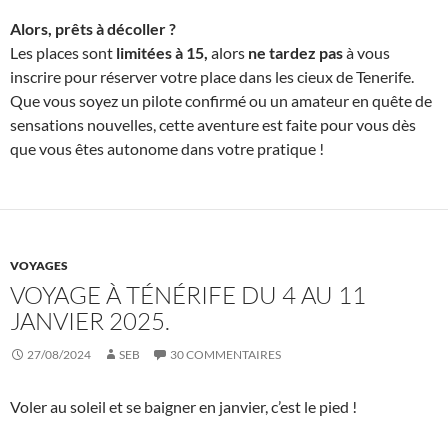
Alors, prêts à décoller ?
Les places sont
limitées à 15,
alors
ne tardez pas
à vous
inscrire pour réserver votre place dans les cieux de Tenerife.
Que vous soyez un pilote confirmé ou un amateur en quête de
sensations nouvelles, cette aventure est faite pour vous dès
que vous êtes autonome dans votre pratique !
VOYAGES
VOYAGE À TÉNÉRIFE DU 4 AU 11
JANVIER 2025.
27/08/2024
SEB
30 COMMENTAIRES
Voler au soleil et se baigner en janvier, c’est le pied !