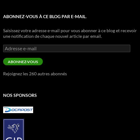
ABONNEZ-VOUS À CE BLOG PAR E-MAIL.
Saisissez votre adresse e-mail pour vous abonner à ce blog et recevoir
une notification de chaque nouvel article par email.
Adresse
e-
mail
ABONNEZ-VOUS
Rejoignez les 260 autres abonnés
NOS SPONSORS