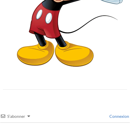
S’abonner
Connexion