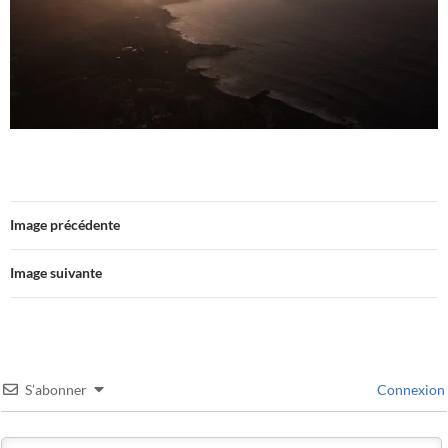
Image précédente
Image suivante
S’abonner
Connexion