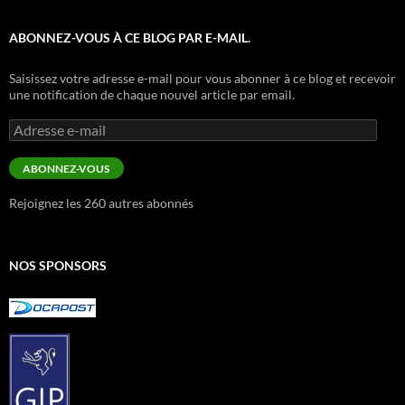
ABONNEZ-VOUS À CE BLOG PAR E-MAIL.
Saisissez votre adresse e-mail pour vous abonner à ce blog et recevoir
une notification de chaque nouvel article par email.
Adresse
e-
mail
ABONNEZ-VOUS
Rejoignez les 260 autres abonnés
NOS SPONSORS