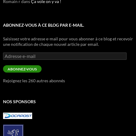
Romain r
dans
Ça vole on y va !
ABONNEZ-VOUS À CE BLOG PAR E-MAIL.
Saisissez votre adresse e-mail pour vous abonner à ce blog et recevoir
une notification de chaque nouvel article par email.
Adresse
e-
mail
ABONNEZ-VOUS
Rejoignez les 260 autres abonnés
NOS SPONSORS