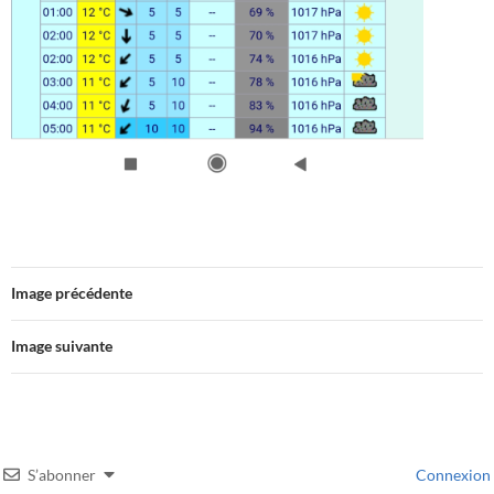
Image précédente
Image suivante
S’abonner
Connexion