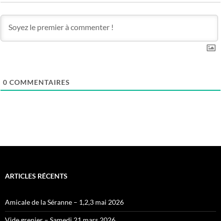
0
COMMENTAIRES
ARTICLES RÉCENTS
Amicale de la Séranne – 1,2,3 mai 2026
Vide grenier – Samedi 21 mars 2026