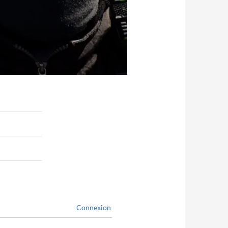
Connexion