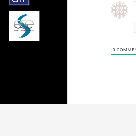
0
COMMEN