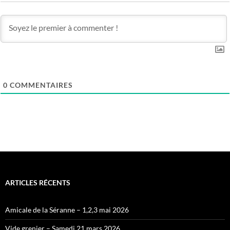
0
COMMENTAIRES
ARTICLES RÉCENTS
Amicale de la Séranne – 1,2,3 mai 2026
Vide grenier – Samedi 21 mars 2026