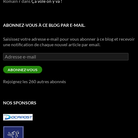
Romain r
dans
Ça vole on y va !
ABONNEZ-VOUS À CE BLOG PAR E-MAIL.
Saisissez votre adresse e-mail pour vous abonner à ce blog et recevoir
une notification de chaque nouvel article par email.
Adresse
e-
mail
ABONNEZ-VOUS
Rejoignez les 260 autres abonnés
NOS SPONSORS