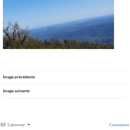
Image précédente
Image suivante
S’abonner
Connexion