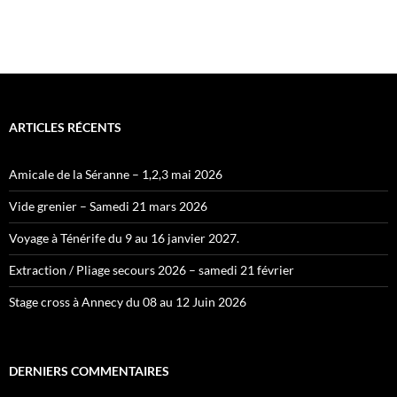
ARTICLES RÉCENTS
Amicale de la Séranne – 1,2,3 mai 2026
Vide grenier – Samedi 21 mars 2026
Voyage à Ténérife du 9 au 16 janvier 2027.
Extraction / Pliage secours 2026 – samedi 21 février
Stage cross à Annecy du 08 au 12 Juin 2026
DERNIERS COMMENTAIRES