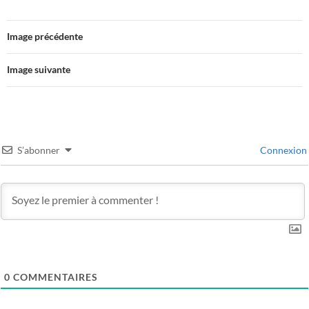
Image précédente
Image suivante
S’abonner
Connexion
0
COMMENTAIRES