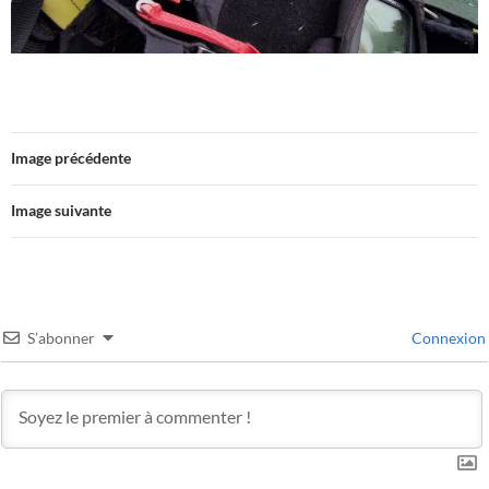
Image précédente
Image suivante
S’abonner
Connexion