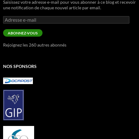
Saisissez votre adresse e-mail pour vous abonner à ce blog et recevoir
une notification de chaque nouvel article par email.
Adresse
e-
mail
ABONNEZ-VOUS
Rejoignez les 260 autres abonnés
NOS SPONSORS