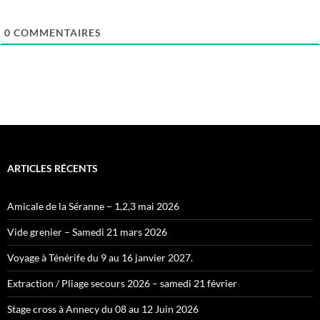
0
COMMENTAIRES
ARTICLES RÉCENTS
Amicale de la Séranne – 1,2,3 mai 2026
Vide grenier – Samedi 21 mars 2026
Voyage à Ténérife du 9 au 16 janvier 2027.
Extraction / Pliage secours 2026 – samedi 21 février
Stage cross à Annecy du 08 au 12 Juin 2026