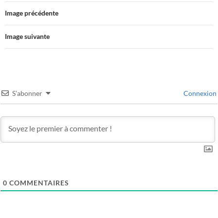
Image précédente
Image suivante
S’abonner
Connexion
0
COMMENTAIRES