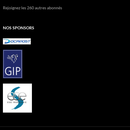
Rejoignez les 260 autres abonnés
NOS SPONSORS