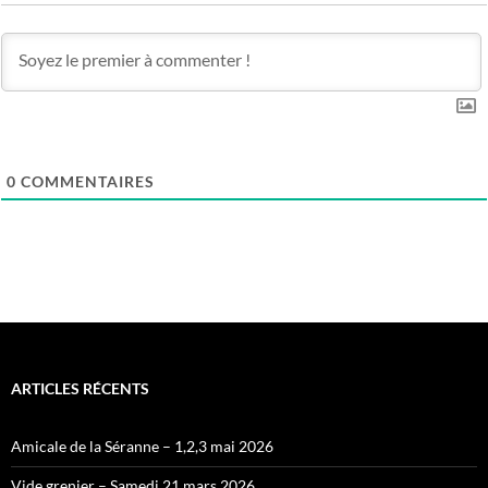
0
COMMENTAIRES
ARTICLES RÉCENTS
Amicale de la Séranne – 1,2,3 mai 2026
Vide grenier – Samedi 21 mars 2026