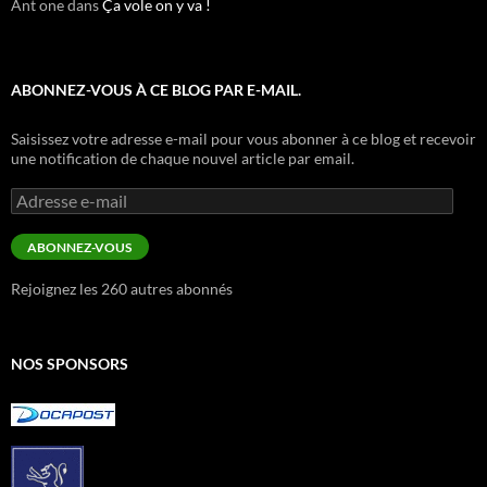
Ant one
dans
Ça vole on y va !
ABONNEZ-VOUS À CE BLOG PAR E-MAIL.
Saisissez votre adresse e-mail pour vous abonner à ce blog et recevoir
une notification de chaque nouvel article par email.
Adresse
e-
mail
ABONNEZ-VOUS
Rejoignez les 260 autres abonnés
NOS SPONSORS