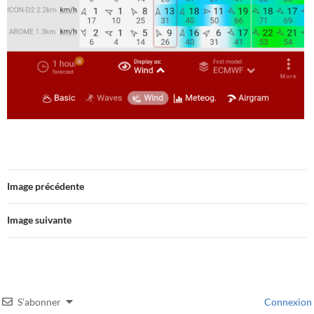
Image précédente
Image suivante
S’abonner
Connexion