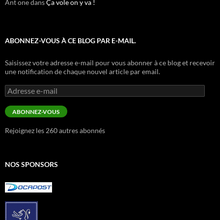
Ant one
dans
Ça vole on y va !
ABONNEZ-VOUS À CE BLOG PAR E-MAIL.
Saisissez votre adresse e-mail pour vous abonner à ce blog et recevoir
une notification de chaque nouvel article par email.
Adresse
e-
mail
ABONNEZ-VOUS
Rejoignez les 260 autres abonnés
NOS SPONSORS