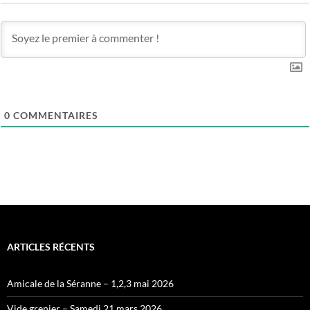
0
COMMENTAIRES
ARTICLES RÉCENTS
Amicale de la Séranne – 1,2,3 mai 2026
Vide grenier – Samedi 21 mars 2026