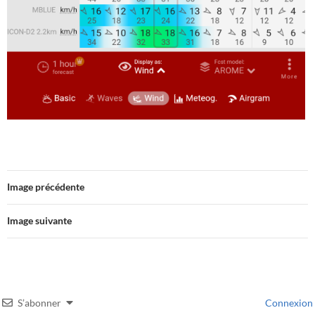
Image précédente
Image suivante
S’abonner
Connexion