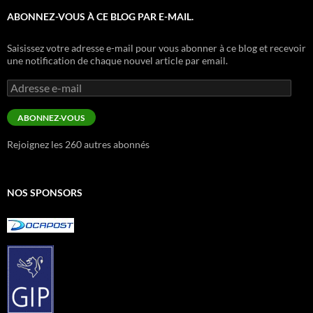
ABONNEZ-VOUS À CE BLOG PAR E-MAIL.
Saisissez votre adresse e-mail pour vous abonner à ce blog et recevoir
une notification de chaque nouvel article par email.
Adresse
e-
mail
ABONNEZ-VOUS
Rejoignez les 260 autres abonnés
NOS SPONSORS