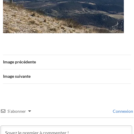
Image précédente
Image suivante
S’abonner
Connexion