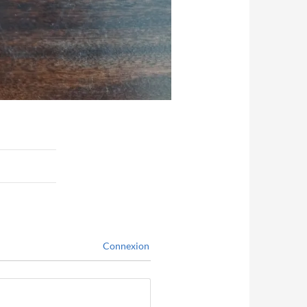
Connexion