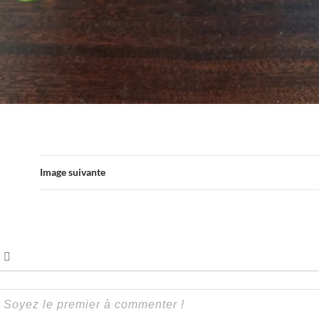
Image suivante