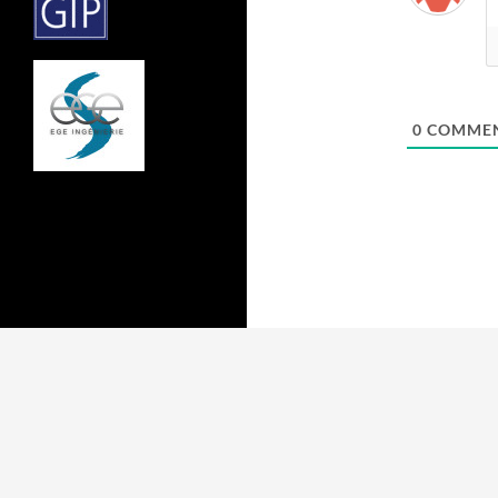
0
COMMEN