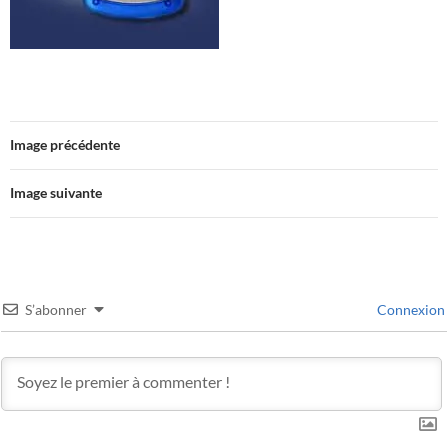
Image précédente
Image suivante
S’abonner
Connexion