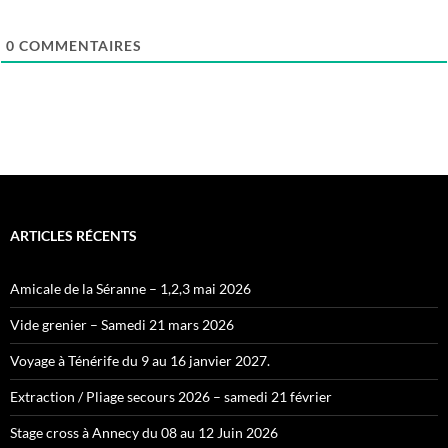
0
COMMENTAIRES
ARTICLES RÉCENTS
Amicale de la Séranne – 1,2,3 mai 2026
Vide grenier – Samedi 21 mars 2026
Voyage à Ténérife du 9 au 16 janvier 2027.
Extraction / Pliage secours 2026 – samedi 21 février
Stage cross à Annecy du 08 au 12 Juin 2026