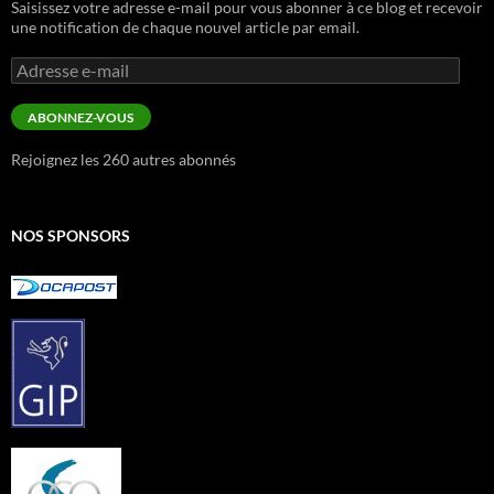
Saisissez votre adresse e-mail pour vous abonner à ce blog et recevoir
une notification de chaque nouvel article par email.
Adresse
e-
mail
ABONNEZ-VOUS
Rejoignez les 260 autres abonnés
NOS SPONSORS