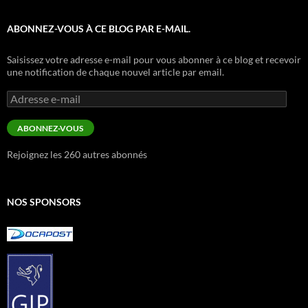
ABONNEZ-VOUS À CE BLOG PAR E-MAIL.
Saisissez votre adresse e-mail pour vous abonner à ce blog et recevoir
une notification de chaque nouvel article par email.
Adresse
e-
mail
ABONNEZ-VOUS
Rejoignez les 260 autres abonnés
NOS SPONSORS