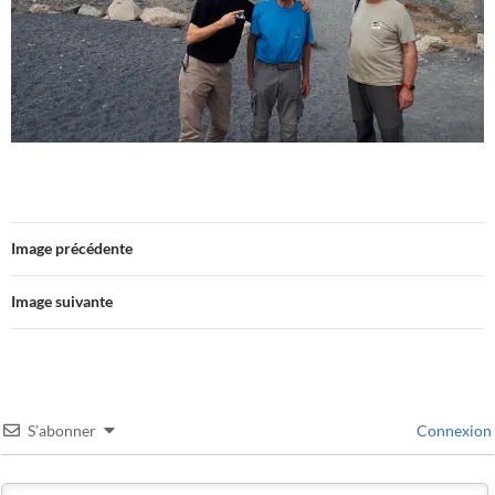
Image précédente
Image suivante
S’abonner
Connexion