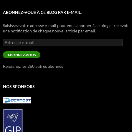
ABONNEZ-VOUS À CE BLOG PAR E-MAIL.
Saisissez votre adresse e-mail pour vous abonner à ce blog et recevoir
une notification de chaque nouvel article par email.
Adresse
e-
mail
ABONNEZ-VOUS
Rejoignez les 260 autres abonnés
NOS SPONSORS