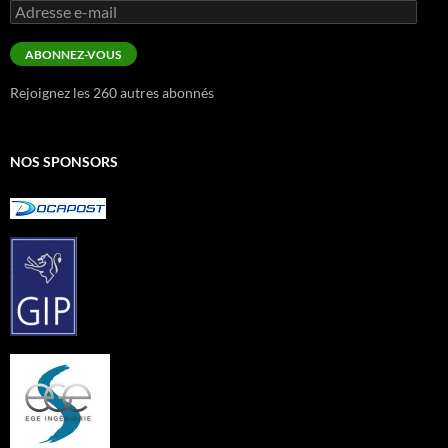
Adresse
e-
mail
ABONNEZ-VOUS
Rejoignez les 260 autres abonnés
NOS SPONSORS