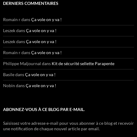
DERNIERS COMMENTAIRES
Romain r
dans
Ça vole on y va !
Leszek
dans
Ça vole on y va !
Leszek
dans
Ça vole on y va !
Romain r
dans
Ça vole on y va !
Philippe Maljournal
dans
Kit de sécurité sellette Parapente
Basile
dans
Ça vole on y va !
Nobin
dans
Ça vole on y va !
ABONNEZ-VOUS À CE BLOG PAR E-MAIL.
Saisissez votre adresse e-mail pour vous abonner à ce blog et recevoir
une notification de chaque nouvel article par email.