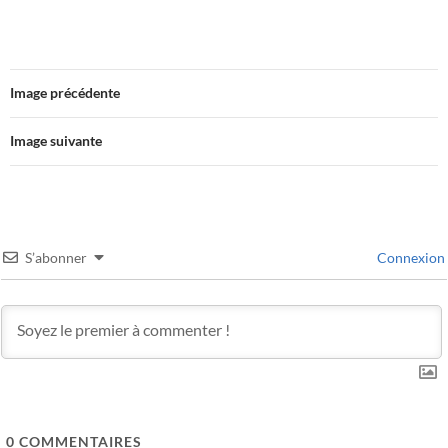
Image précédente
Image suivante
S’abonner
Connexion
0
COMMENTAIRES