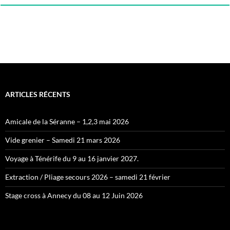
ARTICLES RÉCENTS
Amicale de la Séranne – 1,2,3 mai 2026
Vide grenier – Samedi 21 mars 2026
Voyage à Ténérife du 9 au 16 janvier 2027.
Extraction / Pliage secours 2026 – samedi 21 février
Stage cross à Annecy du 08 au 12 Juin 2026