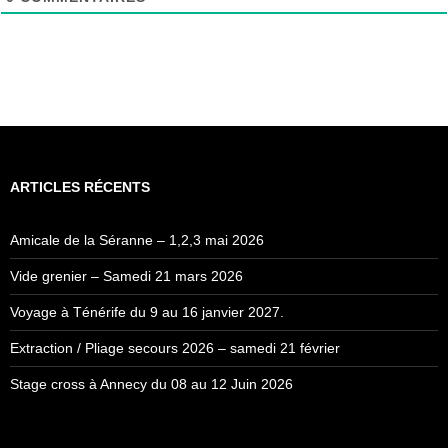
ARTICLES RÉCENTS
Amicale de la Séranne – 1,2,3 mai 2026
Vide grenier – Samedi 21 mars 2026
Voyage à Ténérife du 9 au 16 janvier 2027.
Extraction / Pliage secours 2026 – samedi 21 février
Stage cross à Annecy du 08 au 12 Juin 2026