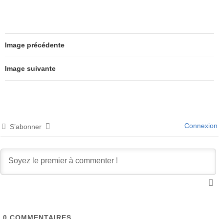
Image précédente
Image suivante
Connexion
S’abonner
0
COMMENTAIRES