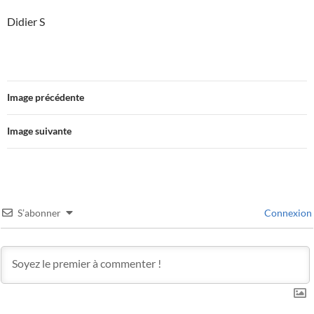
Didier S
Image précédente
Image suivante
S’abonner
Connexion