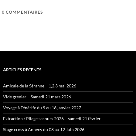
0
COMMENTAIRES
ARTICLES RÉCENTS
Amicale de la Séranne – 1,2,3 mai 2026
Vide grenier – Samedi 21 mars 2026
Voyage à Ténérife du 9 au 16 janvier 2027.
Extraction / Pliage secours 2026 – samedi 21 février
Stage cross à Annecy du 08 au 12 Juin 2026