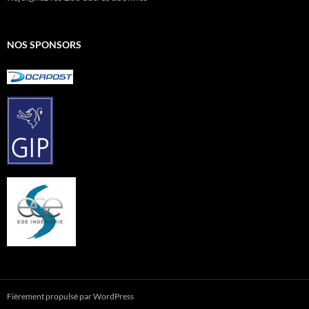
NOS SPONSORS
Fièrement propulsé par WordPress