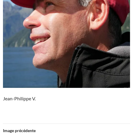
Jean-Philippe V.
Image précédente