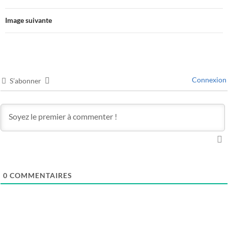
Image suivante
Connexion
S’abonner
0
COMMENTAIRES