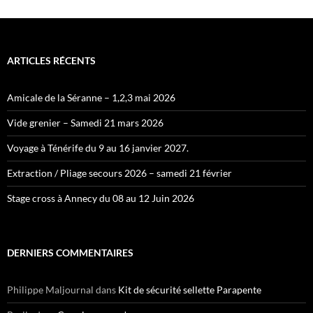
ARTICLES RÉCENTS
Amicale de la Séranne – 1,2,3 mai 2026
Vide grenier – Samedi 21 mars 2026
Voyage à Ténérife du 9 au 16 janvier 2027.
Extraction / Pliage secours 2026 – samedi 21 février
Stage cross à Annecy du 08 au 12 Juin 2026
DERNIERS COMMENTAIRES
Philippe Maljournal
dans
Kit de sécurité sellette Parapente