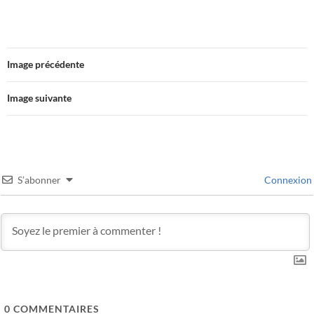
Image précédente
Image suivante
S’abonner
Connexion
0
COMMENTAIRES