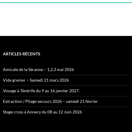
ARTICLES RÉCENTS
Amicale de la Séranne – 1,2,3 mai 2026
Vide grenier – Samedi 21 mars 2026
Voyage à Ténérife du 9 au 16 janvier 2027.
Extraction / Pliage secours 2026 – samedi 21 février
Stage cross à Annecy du 08 au 12 Juin 2026