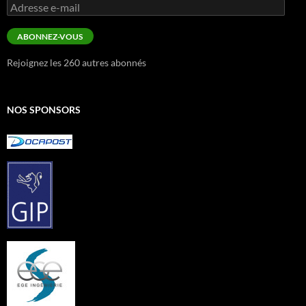
Adresse
e-
mail
ABONNEZ-VOUS
Rejoignez les 260 autres abonnés
NOS SPONSORS