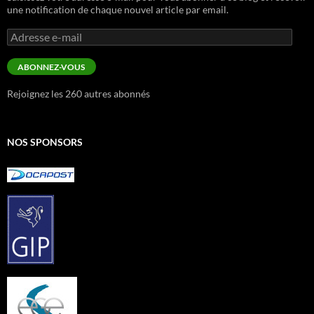
une notification de chaque nouvel article par email.
Adresse
e-
mail
ABONNEZ-VOUS
Rejoignez les 260 autres abonnés
NOS SPONSORS