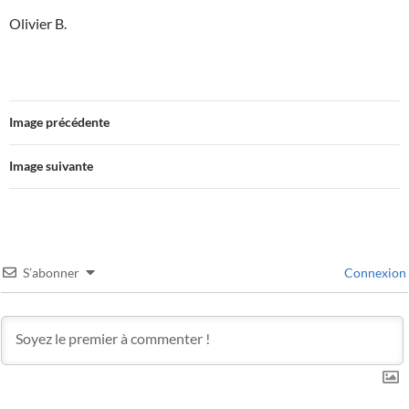
Olivier B.
Image précédente
Image suivante
S’abonner
Connexion