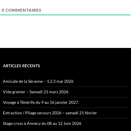
0
COMMENTAIRES
ARTICLES RÉCENTS
Amicale de la Séranne – 1,2,3 mai 2026
Vide grenier – Samedi 21 mars 2026
Voyage à Ténérife du 9 au 16 janvier 2027.
Extraction / Pliage secours 2026 – samedi 21 février
Stage cross à Annecy du 08 au 12 Juin 2026