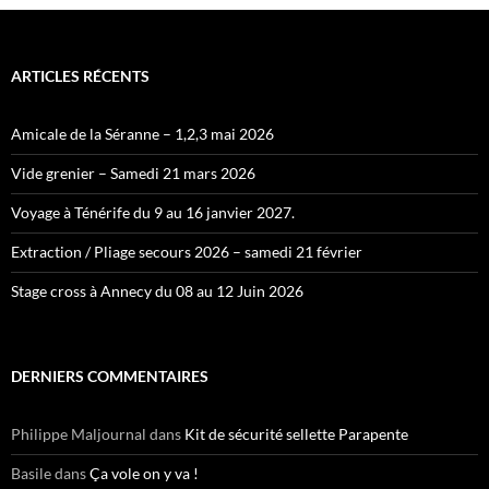
ARTICLES RÉCENTS
Amicale de la Séranne – 1,2,3 mai 2026
Vide grenier – Samedi 21 mars 2026
Voyage à Ténérife du 9 au 16 janvier 2027.
Extraction / Pliage secours 2026 – samedi 21 février
Stage cross à Annecy du 08 au 12 Juin 2026
DERNIERS COMMENTAIRES
Philippe Maljournal
dans
Kit de sécurité sellette Parapente
Basile
dans
Ça vole on y va !