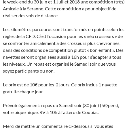
le week-end du 30 juin et 1 Juillet 2018 une compétition (très)
Amicale à la Seranne. Cette compétition a pour objectif de
réaliser des vols de distance.
Les kilomètres parcourus sont transformés en points selon les
règles de la CFD. C’est l’occasion pour les « néo crosseurs » de
se confronter amicalement à des crosseurs plus chevronnés,
dans des conditions de compétition plutôt « bon enfant ». Des
navettes seront organisées aussi à 16h pour s’adapter à tous
les niveaux. Un repas est organisé le Samedi soir que vous
soyez participants ou non.
Le prix est de 10€ pour les 2 jours. Ce prix inclus 1 navette
gratuite chaque jour.
Prévoir également: repas du Samedi soir (30 juin) (5€/pers),
votre pique nique. RV à 10h à l’attero de Coupiac.
Merci de mettre un commentaire ci-dessous si vous êtes