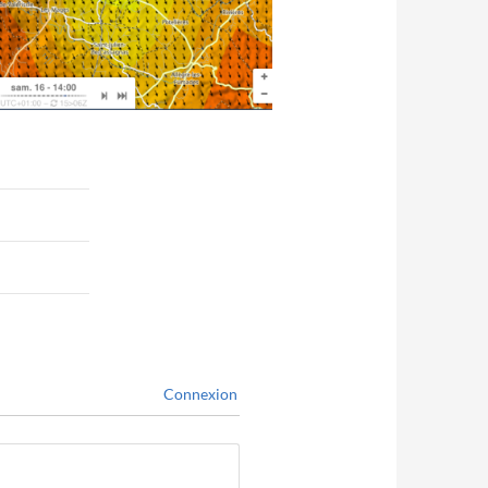
Connexion