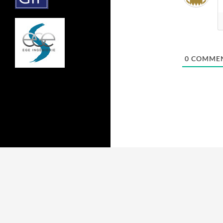
0
COMMEN