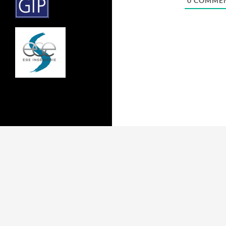
0
COMMEN