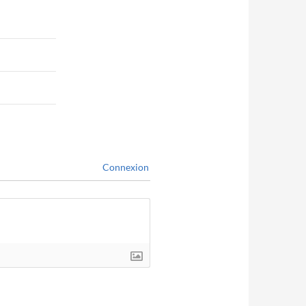
Connexion