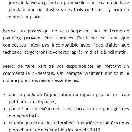
joies de la vie au grand air pour veiller sur le camp de base
pendant une ou plusieurs des trois nuits où il y aura du
matos sur place.
Notes: Les postes qui ne se superposent pas en terme de
planning peuvent être cumulés. Participer en tant que
compétiteur n’est pas incompatible avec l’idée d’aider aux
tâches qui se gèreront le vendredi après-midi et le lundi matin.
Merci de faire part de vos disponibilités en mettant un
commentaire ci-dessous. On compte vraiment sur tout le
monde pour trois raisons essentielles:
que le poids de l’organisation ne repose pas sur un trop
petit nombre d’épaules,
parce que cet évènement sera l’occasion de partager des
moments forts
et enfin parce que les retombées financières espérées nous
permettront de mener à bien les projets 2012.