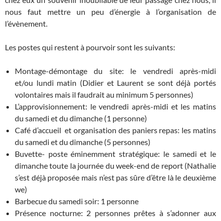
nous faut mettre un peu d’énergie à l’organisation de
l’évènement.
Les postes qui restent à pourvoir sont les suivants:
Montage-démontage du site: le vendredi après-midi
et/ou lundi matin (Didier et Laurent se sont déjà portés
volontaires mais il faudrait au minimum 5 personnes)
L’approvisionnement: le vendredi après-midi et les matins
du samedi et du dimanche (1 personne)
Café d’accueil et organisation des paniers repas: les matins
du samedi et du dimanche (5 personnes)
Buvette- poste éminemment stratégique: le samedi et le
dimanche toute la journée du week-end de report (Nathalie
s’est déjà proposée mais n’est pas sûre d’être là le deuxième
we)
Barbecue du samedi soir: 1 personne
Présence nocturne: 2 personnes prêtes à s’adonner aux