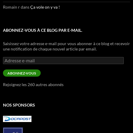
Romain r
dans
Ça vole on y va !
ABONNEZ-VOUS À CE BLOG PAR E-MAIL.
Saisissez votre adresse e-mail pour vous abonner à ce blog et recevoir
une notification de chaque nouvel article par email.
Adresse
e-
mail
ABONNEZ-VOUS
Rejoignez les 260 autres abonnés
NOS SPONSORS