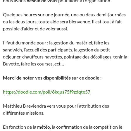
nous avons
besoin de vous
pour aider à l’organisation.
Quelques heures sur une journée, une ou deux demi-journées
ou les deux jours, toute aide sera bienvenue. Il est tout à fait
possible d’aider et de voler aussi.
Il faut du monde pour : la gestion du matériel, faire les
sandwich, l’accueil des participants, la gestion du petit
déjeuner, chauffeurs navettes, pointage des décollages, tenir la
Buvette, faire les courses, ect…
Merci de noter vos disponibilités sur ce doodle :
https://doodle.com/poll/8kqus75f9zdqte57
Matthieu B reviendra vers vous pour l’attribution des
différentes missions.
En fonction de la météo, la confirmation de la compétition le