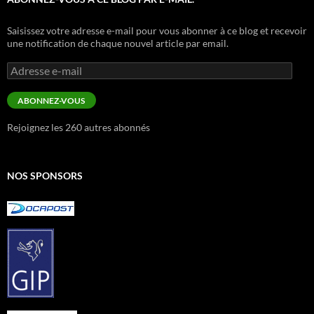
Saisissez votre adresse e-mail pour vous abonner à ce blog et recevoir
une notification de chaque nouvel article par email.
Adresse
e-
mail
ABONNEZ-VOUS
Rejoignez les 260 autres abonnés
NOS SPONSORS