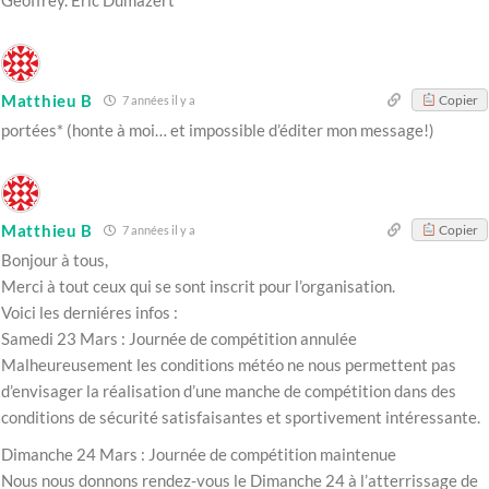
Geoffrey. Éric Dumazert
Matthieu B
Copier
7 années il y a
portées* (honte à moi… et impossible d’éditer mon message!)
Matthieu B
Copier
7 années il y a
Bonjour à tous,
Merci à tout ceux qui se sont inscrit pour l’organisation.
Voici les derniéres infos :
Samedi 23 Mars : Journée de compétition annulée
Malheureusement les conditions météo ne nous permettent pas
d’envisager la réalisation d’une manche de compétition dans des
conditions de sécurité satisfaisantes et sportivement intéressante.
Dimanche 24 Mars : Journée de compétition maintenue
Nous nous donnons rendez-vous le Dimanche 24 à l’atterrissage de