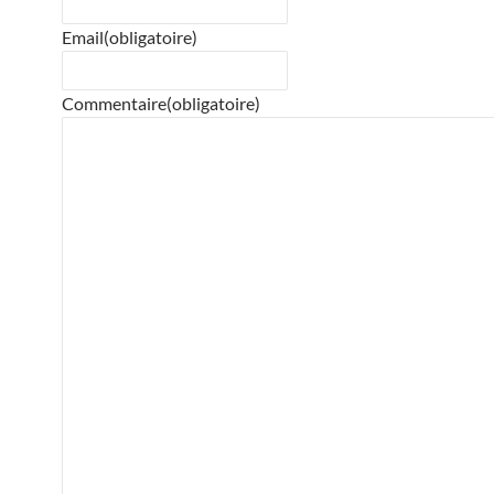
Email
(obligatoire)
Commentaire
(obligatoire)