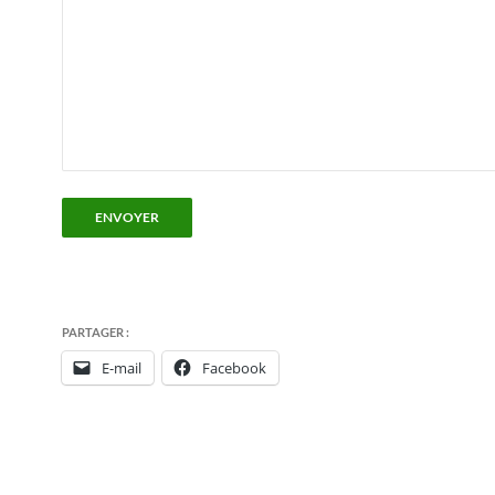
ENVOYER
PARTAGER :
E-mail
Facebook