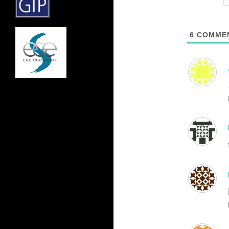
6
COMMEN