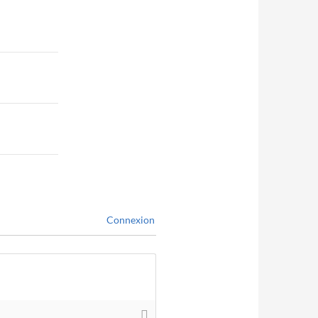
Connexion