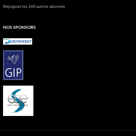
Rejoignez les 260 autres abonnés
NOS SPONSORS