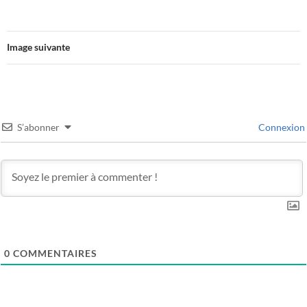
Image suivante
S’abonner
Connexion
0
COMMENTAIRES