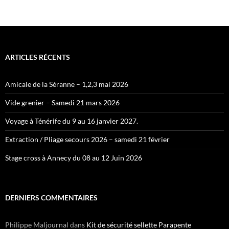
ARTICLES RÉCENTS
Amicale de la Séranne – 1,2,3 mai 2026
Vide grenier – Samedi 21 mars 2026
Voyage à Ténérife du 9 au 16 janvier 2027.
Extraction / Pliage secours 2026 – samedi 21 février
Stage cross à Annecy du 08 au 12 Juin 2026
DERNIERS COMMENTAIRES
Philippe Maljournal
dans
Kit de sécurité sellette Parapente