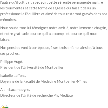
l’autre qu’il cultivait avec soin, cette sérénité permanente malgré
les tourmentes et cette forme de sagesse qui faisait de lui un
professionnel à l’équilibre et aimé de tous resteront gravés dans nos
mémoires.
Nous souhaitons lui témoigner notre amitié, notre immense chagrin,
et notre gratitude pour ce qu’il a accompli et pour ce qu’il nous
laisse.
Nos pensées vont à son épouse, à ses trois enfants ainsi qu’à tous
ses proches.
Philippe Augé,
Président de l’Université de Montpellier
Isabelle Laffont,
Doyenne de la Faculté de Médecine Montpellier-Nîmes
Alain Lacampagne,
Directeur de l’Unité de recherche PhyMedExp