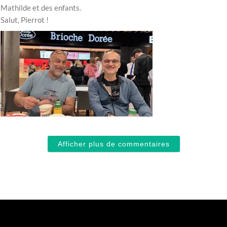
Mathilde et des enfants.
Salut, Pierrot !
Afficher plus de commentaires