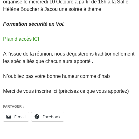
organise le mercredi 10 Octobre à partir de 18h à la Salle
Hélène Boucher à Jacou une soirée à thème :
Formation sécurité en Vol.
Plan d’accès ICI
A l’issue de la réunion, nous dégusterons traditionnellement
les spécialités que chacun aura apporté .
N’oubliez pas votre bonne humeur comme d’hab
Merci de vous inscrire ici (précisez ce que vous apportez)
PARTAGER :
E-mail
Facebook