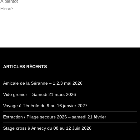
A bientôt
Hervé
ARTICLES RÉCENTS
Amicale de la Séranne – 1,2,3 mai 2026
Vide grenier – Samedi 21 mars 2026
Voyage à Ténérife du 9 au 16 janvier 2027.
Extraction / Pliage secours 2026 – samedi 21 février
Stage cross à Annecy du 08 au 12 Juin 2026