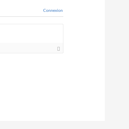
Connexion