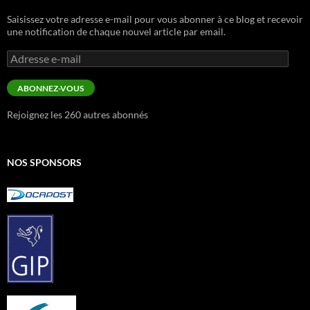
Saisissez votre adresse e-mail pour vous abonner à ce blog et recevoir
une notification de chaque nouvel article par email.
Adresse
e-
mail
ABONNEZ-VOUS
Rejoignez les 260 autres abonnés
NOS SPONSORS