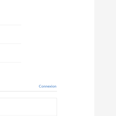
Connexion