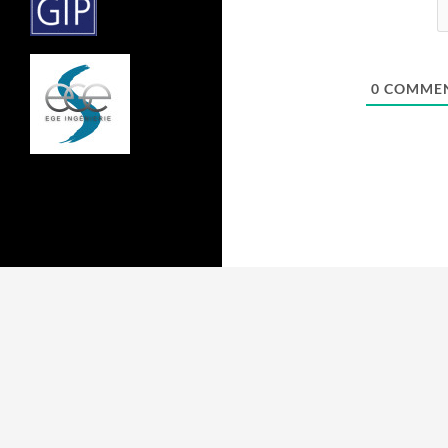
0
COMMEN