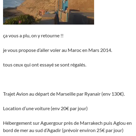
ça vous a plu, on y retourne !!
je vous propose d’aller voler au Maroc en Mars 2014.
tous ceux qui ont essayé se sont régalés.
Trajet Avion au départ de Marseille par Ryanair (env 130€).
Location d’une voiture (env 20€ par jour)
Hébergement sur Aguergour près de Marrakech puis Aglou en
bord de mer au sud d’Agadir (prévoir environ 25€ par jour)