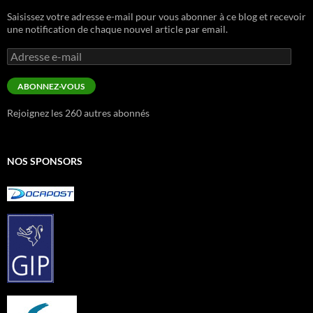
Saisissez votre adresse e-mail pour vous abonner à ce blog et recevoir
une notification de chaque nouvel article par email.
Adresse
e-
mail
ABONNEZ-VOUS
Rejoignez les 260 autres abonnés
NOS SPONSORS