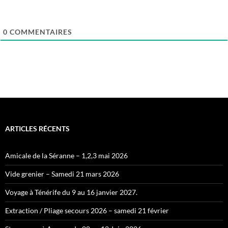
0
COMMENTAIRES
ARTICLES RÉCENTS
Amicale de la Séranne – 1,2,3 mai 2026
Vide grenier – Samedi 21 mars 2026
Voyage à Ténérife du 9 au 16 janvier 2027.
Extraction / Pliage secours 2026 – samedi 21 février