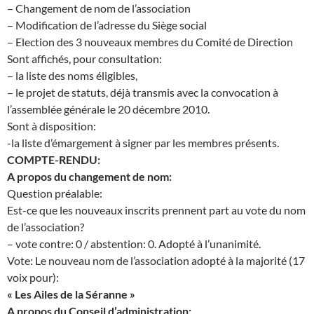
– Changement de nom de l’association
– Modification de l’adresse du Siège social
– Election des 3 nouveaux membres du Comité de Direction
Sont affichés, pour consultation:
– la liste des noms éligibles,
– le projet de statuts, déjà transmis avec la convocation à
l’assemblée générale le 20 décembre 2010.
Sont à disposition:
-la liste d’émargement à signer par les membres présents.
COMPTE-RENDU:
A propos du changement de nom:
Question préalable:
Est-ce que les nouveaux inscrits prennent part au vote du nom
de l’association?
– vote contre: 0 / abstention: 0. Adopté à l’unanimité.
Vote: Le nouveau nom de l’association adopté à la majorité (17
voix pour):
« Les Ailes de la Séranne »
A propos du Conseil d’administration: