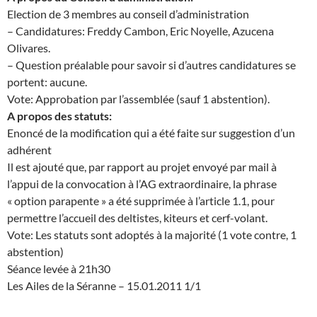
Election de 3 membres au conseil d’administration
– Candidatures: Freddy Cambon, Eric Noyelle, Azucena
Olivares.
– Question préalable pour savoir si d’autres candidatures se
portent: aucune.
Vote: Approbation par l’assemblée (sauf 1 abstention).
A propos des statuts:
Enoncé de la modification qui a été faite sur suggestion d’un
adhérent
Il est ajouté que, par rapport au projet envoyé par mail à
l’appui de la convocation à l’AG extraordinaire, la phrase
« option parapente » a été supprimée à l’article 1.1, pour
permettre l’accueil des deltistes, kiteurs et cerf-volant.
Vote: Les statuts sont adoptés à la majorité (1 vote contre, 1
abstention)
Séance levée à 21h30
Les Ailes de la Séranne – 15.01.2011 1/1