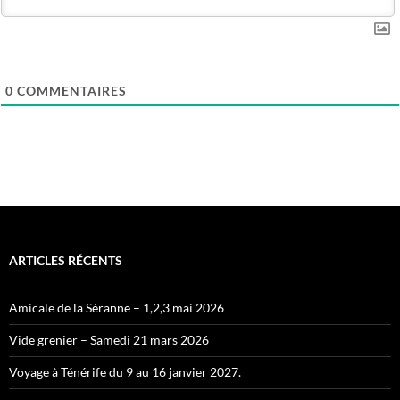
0
COMMENTAIRES
ARTICLES RÉCENTS
Amicale de la Séranne – 1,2,3 mai 2026
Vide grenier – Samedi 21 mars 2026
Voyage à Ténérife du 9 au 16 janvier 2027.