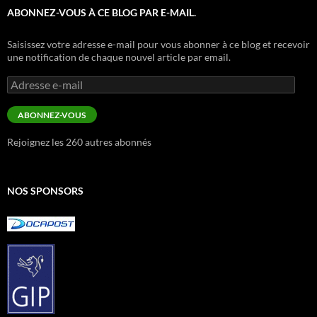
ABONNEZ-VOUS À CE BLOG PAR E-MAIL.
Saisissez votre adresse e-mail pour vous abonner à ce blog et recevoir
une notification de chaque nouvel article par email.
Adresse
e-
mail
ABONNEZ-VOUS
Rejoignez les 260 autres abonnés
NOS SPONSORS