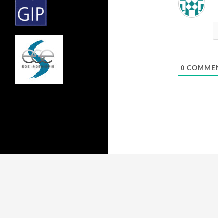
0
COMMEN