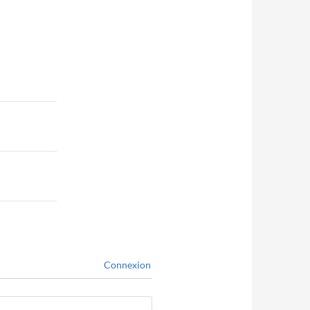
Connexion