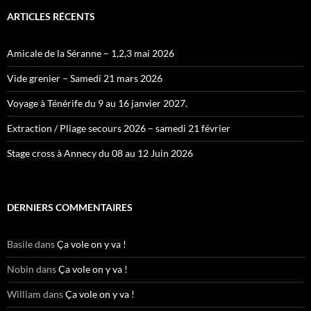
ARTICLES RÉCENTS
Amicale de la Séranne – 1,2,3 mai 2026
Vide grenier – Samedi 21 mars 2026
Voyage à Ténérife du 9 au 16 janvier 2027.
Extraction / Pliage secours 2026 – samedi 21 février
Stage cross à Annecy du 08 au 12 Juin 2026
DERNIERS COMMENTAIRES
Basile
dans
Ça vole on y va !
Nobin
dans
Ça vole on y va !
William
dans
Ça vole on y va !