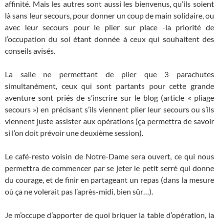
affinité. Mais les autres sont aussi les bienvenus, qu’ils soient
là sans leur secours, pour donner un coup de main solidaire, ou
avec leur secours pour le plier sur place -la priorité de
l’occupation du sol étant donnée à ceux qui souhaitent des
conseils avisés.
La salle ne permettant de plier que 3 parachutes
simultanément, ceux qui sont partants pour cette grande
aventure sont priés de s’inscrire sur le blog (article « pliage
secours ») en précisant s’ils viennent plier leur secours ou s’ils
viennent juste assister aux opérations (ça permettra de savoir
si l’on doit prévoir une deuxième session).
Le café-resto voisin de Notre-Dame sera ouvert, ce qui nous
permettra de commencer par se jeter le petit serré qui donne
du courage, et de finir en partageant un repas (dans la mesure
où ça ne volerait pas l’après-midi, bien sûr…).
Je m’occupe d’apporter de quoi briquer la table d’opération, la