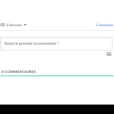
S’abonner
Connexion
0
COMMENTAIRES