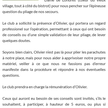
village, tout à côté du bistrot) pour nous pencher sur l’épineuse
question du pliage de nos secours.
Le club a sollicité la présence d’Olivier, qui portera un regard
professionel sur l’opération, permettant à ceux qui ont besoin
de conseils ou d’une simple validation de leur pliage, de lever
quelques doutes.
Soyons bien clairs, Olivier n’est pas là pour plier les parachutes
à notre place, mais pour nous aider à apprivoiser notre propre
matériel, veiller à ce que nous ne fassions pas d’erreur
manifeste dans la procédure et répondre à nos éventuelles
questions.
Le club prendra en charge la rémunération d’Olivier.
Ceux qui auront eu besoin de ses conseils sont invités, s’ils le
souhaitent, à participer, à hauteur de 5 euros, ou plus si