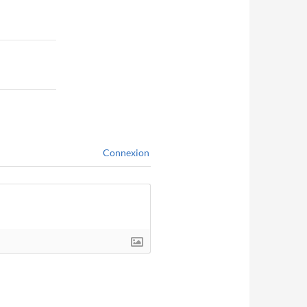
Connexion