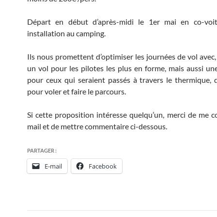
Départ en début d’après-midi le 1er mai en co-voi
installation au camping.
Ils nous promettent d’optimiser les journées de vol avec,
un vol pour les pilotes les plus en forme, mais aussi une
pour ceux qui seraient passés à travers le thermique,
pour voler et faire le parcours.
Si cette proposition intéresse quelqu’un, merci de me c
mail et de mettre commentaire ci-dessous.
PARTAGER :
E-mail
Facebook