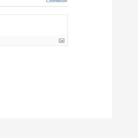
Connexion